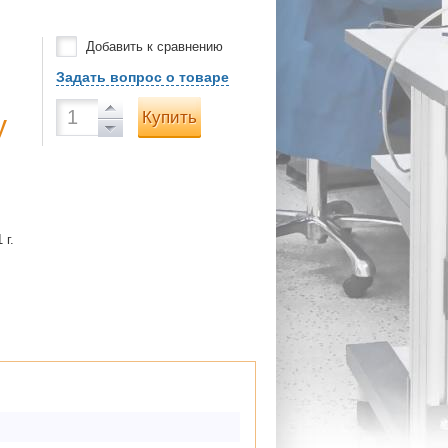
Добавить к сравнению
Задать вопрос о товаре
Купить
у
 г.