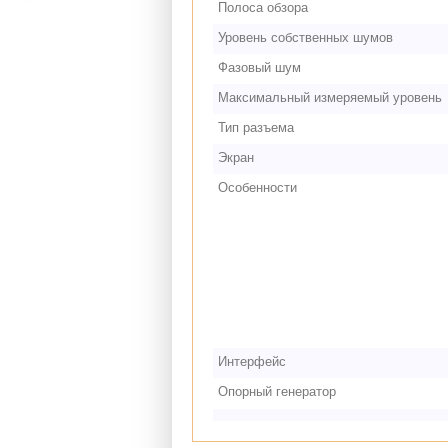
Полоса обзора
Уровень собственных шумов
Фазовый шум
Максимальный измеряемый уровень
Тип разъема
Экран
Особенности
Интерфейс
Опорный генератор