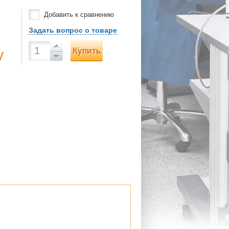
Добавить к сравнению
Задать вопрос о товаре
Купить
у