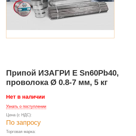
Припой ИЗАГРИ Е Sn60Pb40,
проволока Ø 0.8-7 мм, 5 кг
Нет в наличии
Узнать о поступлении
Цена (с НДС):
По запросу
Торговая марка: