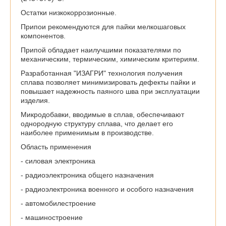
Остатки низкокоррозионные.
Припои рекомендуются для пайки мелкошаговых
компонентов.
Припой обладает наилучшими показателями по
механическим, термическим, химическим критериям.
Разработанная "ИЗАГРИ" технология получения
сплава позволяет минимизировать дефекты пайки и
повышает надежность паяного шва при эксплуатации
изделия.
Микродобавки, вводимые в сплав, обеспечивают
однородную структуру сплава, что делает его
наиболее применимым в производстве.
Область применения
- силовая электроника
- радиоэлектроника общего назначения
- радиоэлектроника военного и особого назначения
- автомобилестроение
- машиностроение