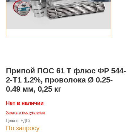
Припой ПОС 61 Т флюс ФР 544-
2-Т1 1.2%, проволока Ø 0.25-
0.49 мм, 0,25 кг
Нет в наличии
Узнать о поступлении
Цена (с НДС):
По запросу