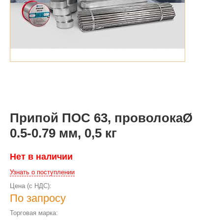
Припой ПОС 63, проволокаØ
0.5-0.79 мм, 0,5 кг
Нет в наличии
Узнать о поступлении
Цена (с НДС):
По запросу
Торговая марка: