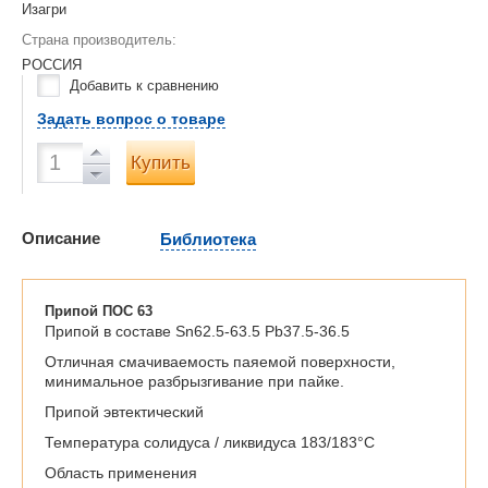
Изагри
Страна производитель:
РОССИЯ
Добавить к сравнению
Задать вопрос о товаре
Купить
Описание
Библиотека
Припой ПОС 63
Припой в составе Sn62.5-63.5 Pb37.5-36.5
Отличная смачиваемость паяемой поверхности,
минимальное разбрызгивание при пайке.
Припой эвтектический
Температура солидуса / ликвидуса 183/183°С
Область применения