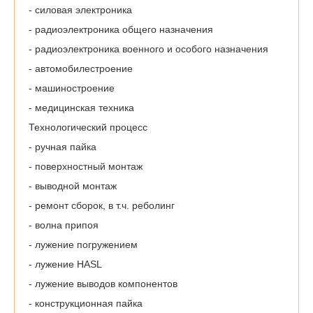
- силовая электроника
- радиоэлектроника общего назначения
- радиоэлектроника военного и особого назначения
- автомобилестроение
- машиностроение
- медицинская техника
Технологический процесс
- ручная пайка
- поверхностный монтаж
- выводной монтаж
- ремонт сборок, в т.ч. реболинг
- волна припоя
- лужение погружением
- лужение HASL
- лужение выводов компонентов
- конструкционная пайка