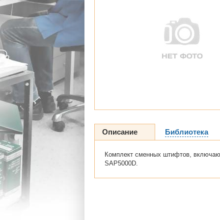
Описание
Библиотека
Комплект сменных штифтов, включаю
SAP5000D.