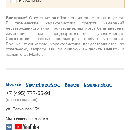
К сравнению
Внимание!
Отсутствие ошибок и опечаток не гарантируется.
В технические характеристики средств измерений
неутвержденного типа производителем могут быть внесены
изменения без предварительного уведомления.
Соответствие важных параметров требует уточнения.
Полные технические характеристики предоставляются по
отдельному запросу. Нашли ошибку? Выделите мышкой и
нажмите Ctrl+Enter.
Москва
|
Санкт-Петербург
|
Казань
|
Екатеринбург
+7 (495) 777-55-91
(многоканальный)
ул. Плеханова 15А
Мы в социальных сетях: