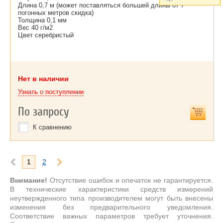
Длина 0,7 м (может поставляться большей длины от 7
погонных метров скидка)
Толщина 0,1 мм
Вес 40 г/м2
Цвет серебристый
Нет в наличии
Узнать о поступлении
По запросу
К сравнению
1
2
Внимание!
Отсутствие ошибок и опечаток не гарантируется.
В технические характеристики средств измерений
неутвержденного типа производителем могут быть внесены
изменения без предварительного уведомления.
Соответствие важных параметров требует уточнения.