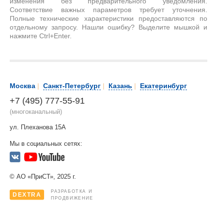
изменения без предварительного уведомления.
Соответствие важных параметров требует уточнения.
Полные технические характеристики предоставляются по
отдельному запросу. Нашли ошибку? Выделите мышкой и
нажмите Ctrl+Enter.
Москва
|
Санкт-Петербург
|
Казань
|
Екатеринбург
+7 (495) 777-55-91
(многоканальный)
ул. Плеханова 15А
Мы в социальных сетях:
© АО «ПриСТ», 2025 г.
РАЗРАБОТКА И
DEXTRA
ПРОДВИЖЕНИЕ