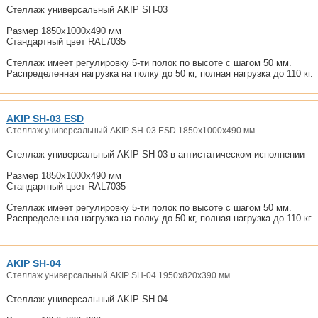
Стеллаж универсальный AKIP SH-03
Размер 1850x1000x490 мм
Стандартный цвет RAL7035
Стеллаж имеет регулировку 5-ти полок по высоте с шагом 50 мм.
Распределенная нагрузка на полку до 50 кг, полная нагрузка до 110 кг.
AKIP SH-03 ESD
Стеллаж универсальный AKIP SH-03 ESD 1850x1000x490 мм
Стеллаж универсальный AKIP SH-03 в антистатическом исполнении
Размер 1850x1000x490 мм
Стандартный цвет RAL7035
Стеллаж имеет регулировку 5-ти полок по высоте с шагом 50 мм.
Распределенная нагрузка на полку до 50 кг, полная нагрузка до 110 кг.
AKIP SH-04
Стеллаж универсальный AKIP SH-04 1950x820x390 мм
Стеллаж универсальный AKIP SH-04