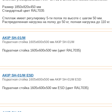
Размер 1850х820х450 мм
Стандартный цвет RAL7035
Стеллаж имеет регулировку 5-ти полок по высоте с шагом 50 мм.
Распределенная нагрузка на полку до 50 кг, полная нагрузка до 110 кг.
AKIP SH-01/M
Подкатная стойка 1605x600x500 мм AKIP SH-01/M
Подкатная стойка 1605x600x500 мм (цвет RAL7035)
AKIP SH-01/M ESD
Подкатная стойка 1605x600x500 мм AKIP SH-01/M ESD
Подкатная стойка 1605x600x500 мм ESD (цвет RAL7035)