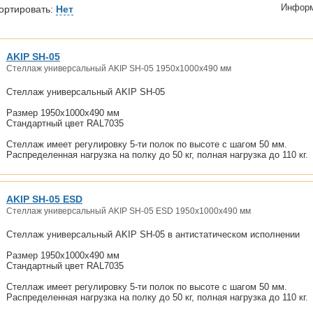
Информ
ортировать:
Нет
AKIP SH-05
Стеллаж универсальный AKIP SH-05 1950x1000x490 мм
Стеллаж универсальный AKIP SH-05
Размер 1950x1000x490 мм
Стандартный цвет RAL7035
Стеллаж имеет регулировку 5-ти полок по высоте с шагом 50 мм.
Распределенная нагрузка на полку до 50 кг, полная нагрузка до 110 кг.
AKIP SH-05 ESD
Стеллаж универсальный AKIP SH-05 ESD 1950x1000x490 мм
Стеллаж универсальный AKIP SH-05 в антистатическом исполнении
Размер 1950x1000x490 мм
Стандартный цвет RAL7035
Стеллаж имеет регулировку 5-ти полок по высоте с шагом 50 мм.
Распределенная нагрузка на полку до 50 кг, полная нагрузка до 110 кг.