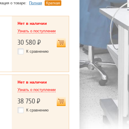
ация о товаре:
Полная
Краткая
Нет в наличии
Узнать о поступлении
30 580
Р
К сравнению
Нет в наличии
Узнать о поступлении
38 750
Р
К сравнению