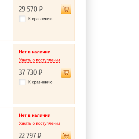
29 570
Р
К сравнению
Нет в наличии
Узнать о поступлении
37 730
Р
К сравнению
Нет в наличии
Узнать о поступлении
22 797
Р