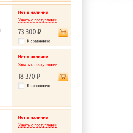
Нет в наличии
Узнать о поступлении
73 300
Р
AL
К сравнению
Нет в наличии
Узнать о поступлении
18 370
Р
К сравнению
Нет в наличии
Узнать о поступлении