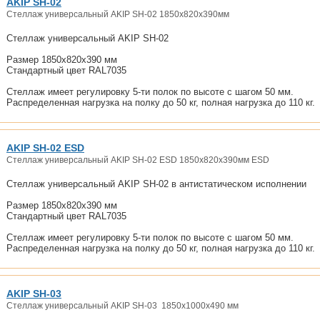
AKIP SH-02
Стеллаж универсальный AKIP SH-02 1850x820x390мм
Стеллаж универсальный AKIP SH-02
Размер 1850x820x390 мм
Стандартный цвет RAL7035
Стеллаж имеет регулировку 5-ти полок по высоте с шагом 50 мм.
Распределенная нагрузка на полку до 50 кг, полная нагрузка до 110 кг.
AKIP SH-02 ESD
Стеллаж универсальный AKIP SH-02 ESD 1850x820x390мм ESD
Стеллаж универсальный AKIP SH-02 в антистатическом исполнении
Размер 1850x820x390 мм
Стандартный цвет RAL7035
Стеллаж имеет регулировку 5-ти полок по высоте с шагом 50 мм.
Распределенная нагрузка на полку до 50 кг, полная нагрузка до 110 кг.
AKIP SH-03
Стеллаж универсальный AKIP SH-03 1850x1000x490 мм