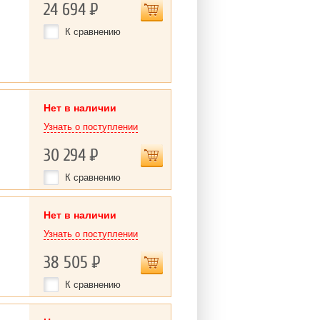
24 694
Р
К сравнению
Нет в наличии
Узнать о поступлении
30 294
Р
К сравнению
Нет в наличии
Узнать о поступлении
38 505
Р
К сравнению