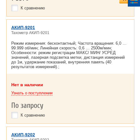
К сравнению
АКИП-9201
Тахометр АКИП-9201
Режим измерения: бесконтактный; Частота вращения: 6,0 …
99.999 об/мин; Линейная скорость: 0,6 … 2500м/мин;
Особенности: режим регистрации МАКС/ МИН/ УСРЕД
значений, лазерная подсветка метки, дистанция измерений
до 1м, удержание показаний, внутренняя память (40
результатов измерений).;
Нет в наличии
Узнать о поступлении
По запросу
К сравнению
АКИП-9202