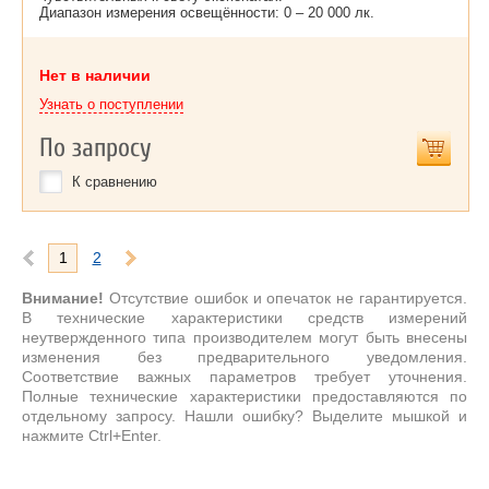
Диапазон измерения освещённости: 0 – 20 000 лк.
Нет в наличии
Узнать о поступлении
По запросу
К сравнению
1
2
Внимание!
Отсутствие ошибок и опечаток не гарантируется.
В технические характеристики средств измерений
неутвержденного типа производителем могут быть внесены
изменения без предварительного уведомления.
Соответствие важных параметров требует уточнения.
Полные технические характеристики предоставляются по
отдельному запросу. Нашли ошибку? Выделите мышкой и
нажмите Ctrl+Enter.