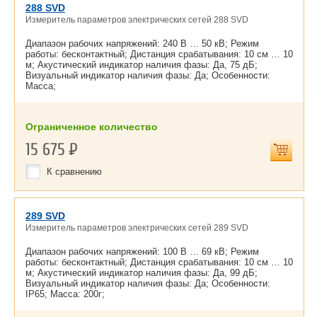
288 SVD
Измеритель параметров электрических сетей 288 SVD
Диапазон рабочих напряжений: 240 В … 50 кВ; Режим
работы: бесконтактный; Дистанция срабатывания: 10 см … 10
м; Акустический индикатор наличия фазы: Да, 75 дБ;
Визуальный индикатор наличия фазы: Да; Особенности:
Масса;
Ограниченное количество
15 675
Р
К сравнению
289 SVD
Измеритель параметров электрических сетей 289 SVD
Диапазон рабочих напряжений: 100 В … 69 кВ; Режим
работы: бесконтактный; Дистанция срабатывания: 10 см … 10
м; Акустический индикатор наличия фазы: Да, 99 дБ;
Визуальный индикатор наличия фазы: Да; Особенности:
IP65; Масса: 200г;