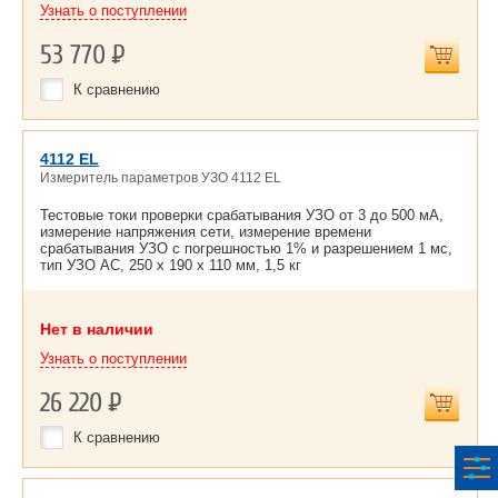
Узнать о поступлении
53 770
Р
К сравнению
4112 EL
Измеритель параметров УЗО 4112 EL
Тестовые токи проверки срабатывания УЗО от 3 до 500 мА,
измерение напряжения сети, измерение времени
срабатывания УЗО с погрешностью 1% и разрешением 1 мс,
тип УЗО АС, 250 х 190 х 110 мм, 1,5 кг
Нет в наличии
Узнать о поступлении
26 220
Р
К сравнению