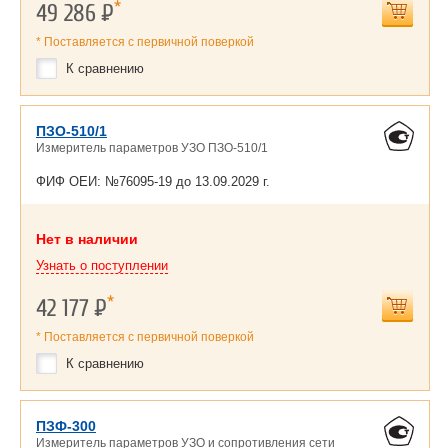
*
49 286
Р
* Поставляется с первичной поверкой
К сравнению
ПЗО-510/1
Измеритель параметров УЗО ПЗО-510/1
ФИФ ОЕИ: №76095-19 до
13.09.2029 г.
Нет в наличии
Узнать о поступлении
*
42 177
Р
* Поставляется с первичной поверкой
К сравнению
ПЗФ-300
Измеритель параметров УЗО и сопротивления сети