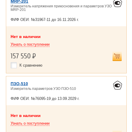
MRP-201
Измеритель напряжения прикосновения и параметров УЗО
MRP-201
ФИФ ОЕИ: №31967-11 до
16.11.2026 г.
Нет в наличии
Узнать о поступлении
157 550
Р
К сравнению
ПЗО-510
Измеритель параметров УЗО ПЗО-510
ФИФ ОЕИ: №76095-19 до
13.09.2029 г.
Нет в наличии
Узнать о поступлении