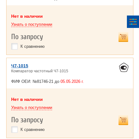
Нет в наличии
Узнать о поступлении
По запросу
К сравнению
Ч7-1015
Компаратор частотный Ч7-1015
ФИФ ОЕИ: №81746-21 до
05.05.2026 г.
Нет в наличии
Узнать о поступлении
По запросу
К сравнению