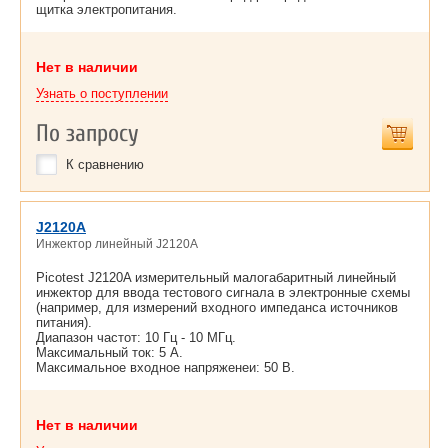
щитка электропитания.
Нет в наличии
Узнать о поступлении
По запросу
К сравнению
J2120A
Инжектор линейный J2120A
Picotest J2120A измерительный малогабаритный линейный
инжектор для ввода тестового сигнала в электронные схемы
(например, для измерений входного импеданса источников
питания).
Диапазон частот: 10 Гц - 10 МГц.
Максимальный ток: 5 А.
Максимальное входное напряженеи: 50 В.
Нет в наличии