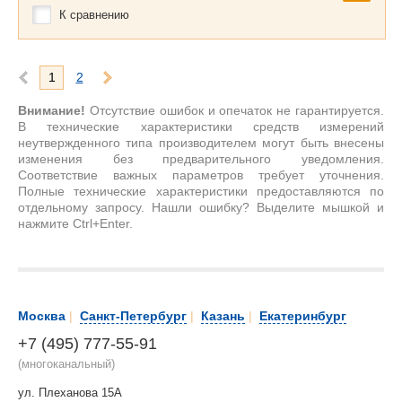
К сравнению
1
2
Внимание!
Отсутствие ошибок и опечаток не гарантируется.
В технические характеристики средств измерений
неутвержденного типа производителем могут быть внесены
изменения без предварительного уведомления.
Соответствие важных параметров требует уточнения.
Полные технические характеристики предоставляются по
отдельному запросу. Нашли ошибку? Выделите мышкой и
нажмите Ctrl+Enter.
Москва
|
Санкт-Петербург
|
Казань
|
Екатеринбург
+7 (495) 777-55-91
(многоканальный)
ул. Плеханова 15А