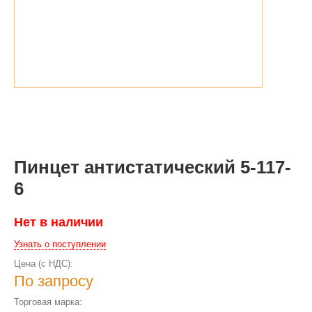
Пинцет антистатический 5-117-
6
Нет в наличии
Узнать о поступлении
Цена (с НДС):
По запросу
Торговая марка: