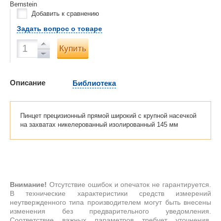
Bernstein
Добавить к сравнению
Задать вопрос о товаре
Купить
Описание
Библиотека
Пинцет прецизионный прямой широкий с крупной насечкой
на захватах никелерованный изолированный 145 мм
Внимание!
Отсутствие ошибок и опечаток не гарантируется.
В технические характеристики средств измерений
неутвержденного типа производителем могут быть внесены
изменения без предварительного уведомления.
Соответствие важных параметров требует уточнения.