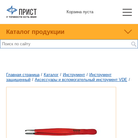
Корзина пуста
Каталог продукции
Главная страница
/
Каталог
/
Инструмент
/
Инструмент
защищенный
/
Аксессуары и вспомогательный инструмент VDE
/