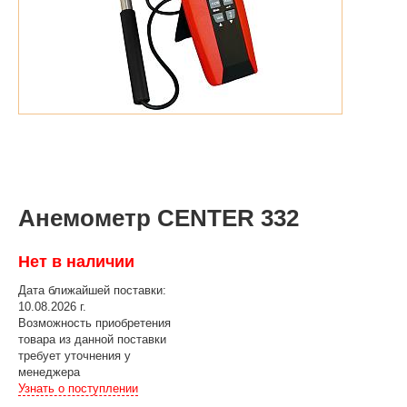
Анемометр CENTER 332
Нет в наличии
Дата ближайшей поставки:
10.08.2026 г.
Возможность приобретения
товара из данной поставки
требует уточнения у
менеджера
Узнать о поступлении