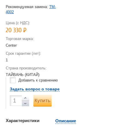
Рекомендуемая замена:
TM-
4002
Цена (с НДС):
20 330
Р
Торговая марка:
Center
Срок гарантии (лет):
1
Страна производитель:
ТАЙВАНЬ (КИТАЙ)
Добавить к сравнению
Задать вопрос о товаре
Купить
Характеристики
Описание