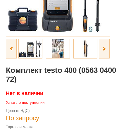
Комплект testo 400 (0563 0400
72)
Нет в наличии
Узнать о поступлении
Цена (с НДС):
По запросу
Торговая марка: