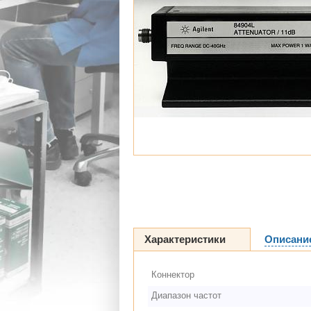
Характеристики
Описани
Коннектор
Диапазон частот