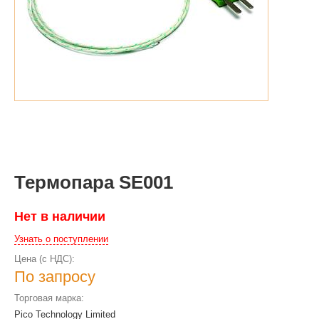
Термопара SE001
Нет в наличии
Узнать о поступлении
Цена (с НДС):
По запросу
Торговая марка:
Pico Technology Limited