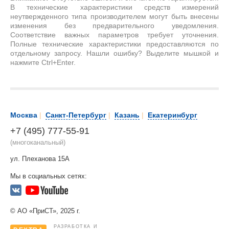
В технические характеристики средств измерений
неутвержденного типа производителем могут быть внесены
изменения без предварительного уведомления.
Соответствие важных параметров требует уточнения.
Полные технические характеристики предоставляются по
отдельному запросу. Нашли ошибку? Выделите мышкой и
нажмите Ctrl+Enter.
Москва
|
Санкт-Петербург
|
Казань
|
Екатеринбург
+7 (495) 777-55-91
(многоканальный)
ул. Плеханова 15А
Мы в социальных сетях:
© АО «ПриСТ», 2025 г.
РАЗРАБОТКА И