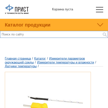
Корзина пуста
Каталог продукции
Главная страница
/
Каталог
/
Измерители параметров
окружающей среды
/
Измерители температуры и влажности
/
Датчики температуры
/