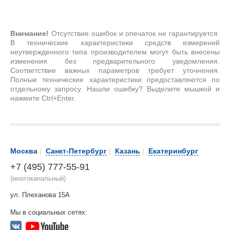
Внимание!
Отсутствие ошибок и опечаток не гарантируется.
В технические характеристики средств измерений
неутвержденного типа производителем могут быть внесены
изменения без предварительного уведомления.
Соответствие важных параметров требует уточнения.
Полные технические характеристики предоставляются по
отдельному запросу. Нашли ошибку? Выделите мышкой и
нажмите Ctrl+Enter.
Москва
|
Санкт-Петербург
|
Казань
|
Екатеринбург
+7 (495) 777-55-91
(многоканальный)
ул. Плеханова 15А
Мы в социальных сетях: