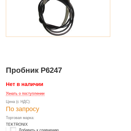
Пробник P6247
Нет в наличии
Узнать о поступлении
Цена (с НДС):
По запросу
Торговая марка:
TEKTRONIX
Добавить к сравнению