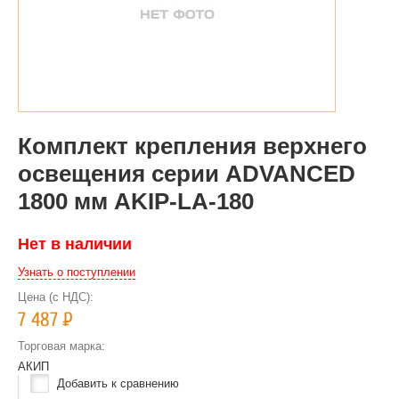
Комплект крепления верхнего
освещения серии ADVANCED
1800 мм AKIP-LA-180
Нет в наличии
Узнать о поступлении
Цена (с НДС):
7 487
Р
Торговая марка:
АКИП
Добавить к сравнению