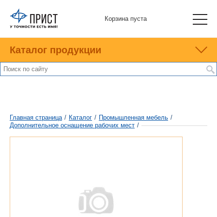
Корзина пуста
Каталог продукции
Главная страница
/
Каталог
/
Промышленная мебель
/
Дополнительное оснащение рабочих мест
/