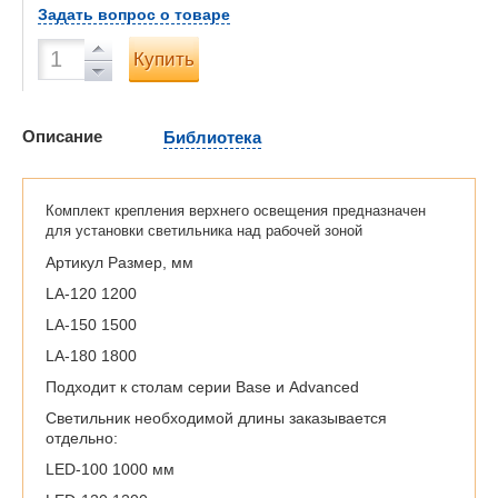
Задать вопрос о товаре
Купить
Описание
Библиотека
Комплект крепления верхнего освещения предназначен
для установки светильника над рабочей зоной
Артикул Размер, мм
LA-120 1200
LA-150 1500
LA-180 1800
Подходит к столам серии Base и Advanced
Светильник необходимой длины заказывается
отдельно:
LED-100 1000 мм