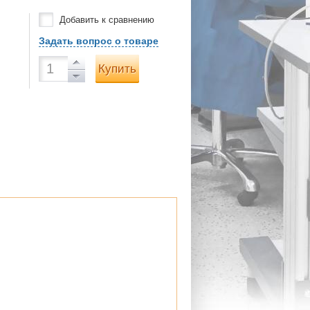
Добавить к сравнению
Задать вопрос о товаре
Купить