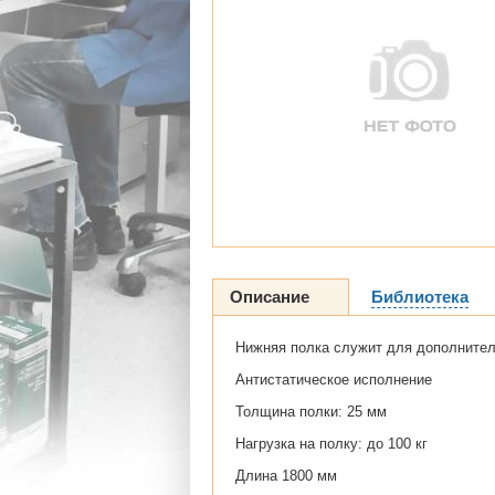
Описание
Библиотека
Нижняя полка служит для дополните
Антистатическое исполнение
Толщина полки: 25 мм
Нагрузка на полку: до 100 кг
Длина 1800 мм