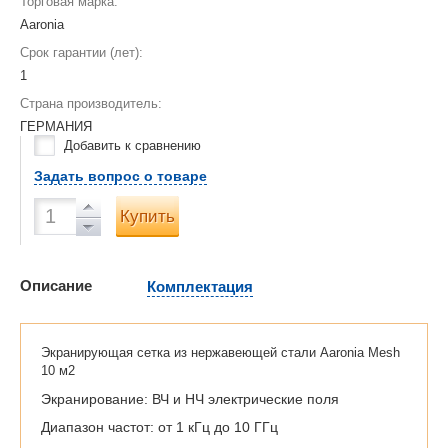
Торговая марка:
Aaronia
Срок гарантии (лет):
1
Страна производитель:
ГЕРМАНИЯ
Добавить к сравнению
Задать вопрос о товаре
Купить
Описание
Комплектация
Экранирующая сетка из нержавеющей стали Aaronia Mesh
10 м2
Экранирование: ВЧ и НЧ электрические поля
Диапазон частот: от 1 кГц до 10 ГГц