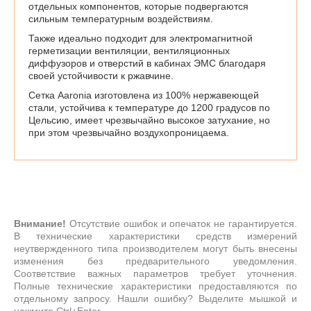
отдельных компонентов, которые подвергаются
сильным температурным воздействиям.
Также идеально подходит для электромагнитной
герметизации вентиляции, вентиляционных
диффузоров и отверстий в кабинах ЭМС благодаря
своей устойчивости к ржавчине.
Сетка Aaronia изготовлена из 100% нержавеющей
стали, устойчива к температуре до 1200 градусов по
Цельсию, имеет чрезвычайно высокое затухание, но
при этом чрезвычайно воздухопроницаема.
Внимание!
Отсутствие ошибок и опечаток не гарантируется.
В технические характеристики средств измерений
неутвержденного типа производителем могут быть внесены
изменения без предварительного уведомления.
Соответствие важных параметров требует уточнения.
Полные технические характеристики предоставляются по
отдельному запросу. Нашли ошибку? Выделите мышкой и