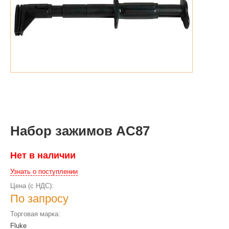
Набор зажимов AC87
Нет в наличии
Узнать о поступлении
Цена (с НДС):
По запросу
Торговая марка:
Fluke