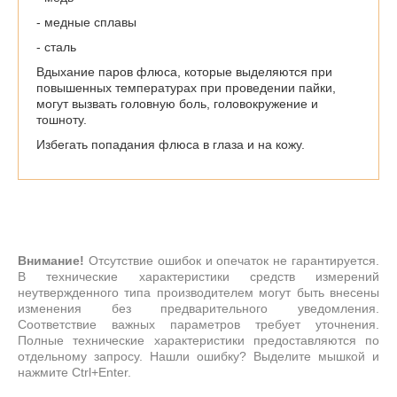
- медные сплавы
- сталь
Вдыхание паров флюса, которые выделяются при
повышенных температурах при проведении пайки,
могут вызвать головную боль, головокружение и
тошноту.
Избегать попадания флюса в глаза и на кожу.
Внимание!
Отсутствие ошибок и опечаток не гарантируется.
В технические характеристики средств измерений
неутвержденного типа производителем могут быть внесены
изменения без предварительного уведомления.
Соответствие важных параметров требует уточнения.
Полные технические характеристики предоставляются по
отдельному запросу. Нашли ошибку? Выделите мышкой и
нажмите Ctrl+Enter.