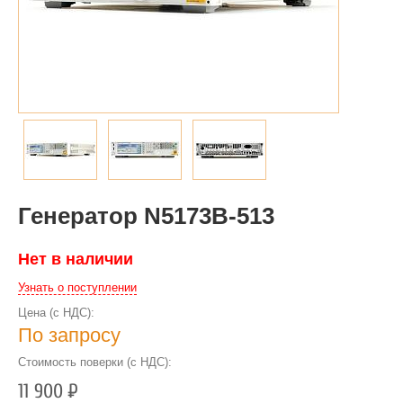
Генератор N5173B-513
Нет в наличии
Узнать о поступлении
Цена (с НДС):
По запросу
Стоимость поверки (с НДС):
11 900
Р