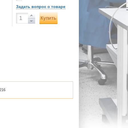
Задать вопрос о товаре
Купить
216