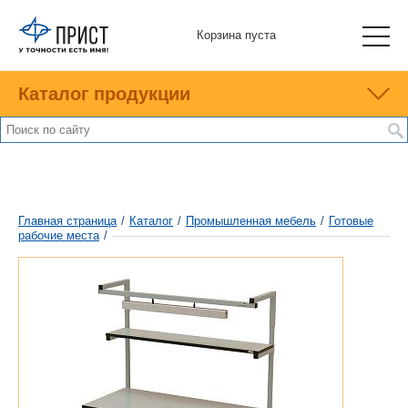
Корзина пуста
Каталог продукции
Главная страница
/
Каталог
/
Промышленная мебель
/
Готовые
рабочие места
/