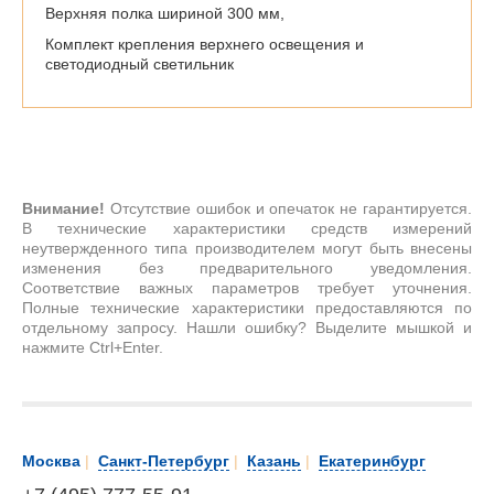
Верхняя полка шириной 300 мм,
Комплект крепления верхнего освещения и
светодиодный светильник
Внимание!
Отсутствие ошибок и опечаток не гарантируется.
В технические характеристики средств измерений
неутвержденного типа производителем могут быть внесены
изменения без предварительного уведомления.
Соответствие важных параметров требует уточнения.
Полные технические характеристики предоставляются по
отдельному запросу. Нашли ошибку? Выделите мышкой и
нажмите Ctrl+Enter.
Москва
|
Санкт-Петербург
|
Казань
|
Екатеринбург