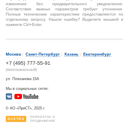
изменения без предварительного уведомления.
Соответствие важных параметров требует уточнения.
Полные технические характеристики предоставляются по
отдельному запросу. Нашли ошибку? Выделите мышкой и
нажмите Ctrl+Enter.
Москва
|
Санкт-Петербург
|
Казань
|
Екатеринбург
+7 (495) 777-55-91
(многоканальный)
ул. Плеханова 15А
Мы в социальных сетях:
© АО «ПриСТ», 2025 г.
РАЗРАБОТКА И
DEXTRA
ПРОДВИЖЕНИЕ