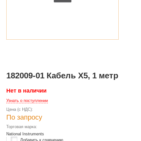
182009-01 Кабель Х5, 1 метр
Нет в наличии
Узнать о поступлении
Цена (с НДС):
По запросу
Торговая марка:
National Instruments
Добавить к сравнению