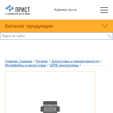
Корзина пуста
Каталог продукции
Главная страница
/
Каталог
/
Аксессуары и принадлежности
/
Интерфейсы и аксессуары
/
GPIB контроллеры
/