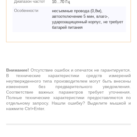
Диапазон частот
10...70 Гц
Особенности
несъемные провода (0,8м),
автоотключение 5 мин, влаго-,
ударозащищенный корпус, не требует
батарей питания
Внимание!
Отсутствие ошибок и опечаток не гарантируется.
В технические характеристики средств измерений
неутвержденного типа производителем могут быть внесены
изменения без предварительного уведомления.
Соответствие важных параметров требует уточнения.
Полные технические характеристики предоставляются по
отдельному запросу. Нашли ошибку? Выделите мышкой и
нажмите Ctrl+Enter.