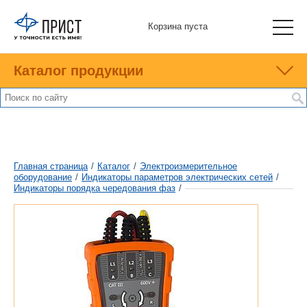
Корзина пуста
Каталог продукции
Главная страница
/
Каталог
/
Электроизмерительное
оборудование
/
Индикаторы параметров электрических сетей
/
Индикаторы порядка чередования фаз
/