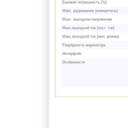
Базовая погрешность (%)
Макс. разрешение (измеритель)
Макс. выходное напряжение
Макс.выходной ток (пост. ток)
Макс.выходной ток (имп. режим)
Разрядность индикатора
Интерфейс
Особенности