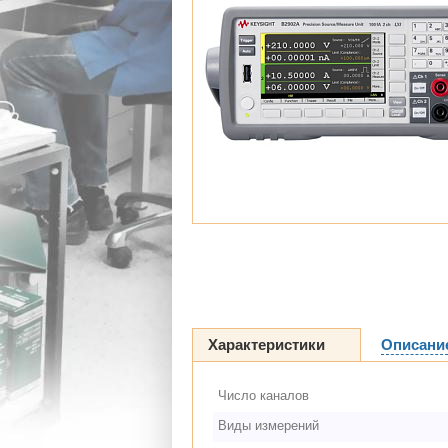
Характеристики
Описани
Число каналов
Виды измерений