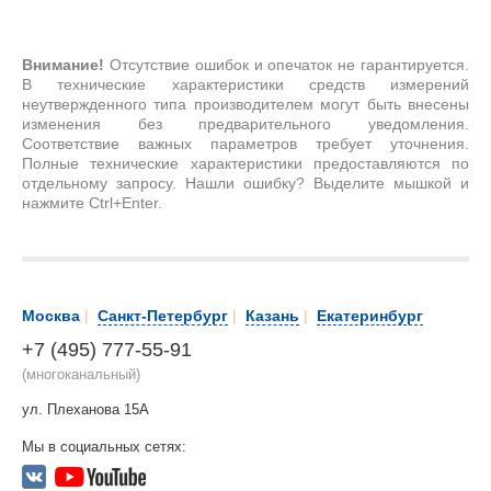
Внимание!
Отсутствие ошибок и опечаток не гарантируется.
В технические характеристики средств измерений
неутвержденного типа производителем могут быть внесены
изменения без предварительного уведомления.
Соответствие важных параметров требует уточнения.
Полные технические характеристики предоставляются по
отдельному запросу. Нашли ошибку? Выделите мышкой и
нажмите Ctrl+Enter.
Москва
|
Санкт-Петербург
|
Казань
|
Екатеринбург
+7 (495) 777-55-91
(многоканальный)
ул. Плеханова 15А
Мы в социальных сетях: