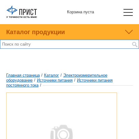
Корзина пуста
Каталог продукции
Главная страница
/
Каталог
/
Электроизмерительное
оборудование
/
Источники питания
/
Источники питания
постоянного тока
/