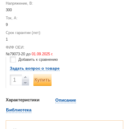
Напряжение, В:
300
Ток, А:
9
Срок гарантии (лет):
1
ФИФ ОЕИ:
№79073-20 до
01.09.2025 г.
Добавить к сравнению
Задать вопрос о товаре
Купить
Характеристики
Описание
Библиотека