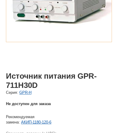
Источник питания GPR-
711H30D
Cерия:
GPR-H
Не доступен для заказа
Рекомендуемая
замена:
АКИП-1180-120-6