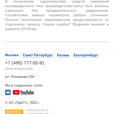
В технические характеристики средств измерений
неутвержденного типа производителем могут быть внесены
изменения без предварительного уведомления.
Соответствие важных параметров требует уточнения.
Полные технические характеристики предоставляются по
отдельному запросу. Нашли ошибку? Выделите мышкой и
нажмите Ctrl+Enter.
Москва
|
Санкт-Петербург
|
Казань
|
Екатеринбург
+7 (495) 777-55-91
(многоканальный)
ул. Плеханова 15А
Мы в социальных сетях:
© АО «ПриСТ», 2025 г.
РАЗРАБОТКА И
DEXTRA