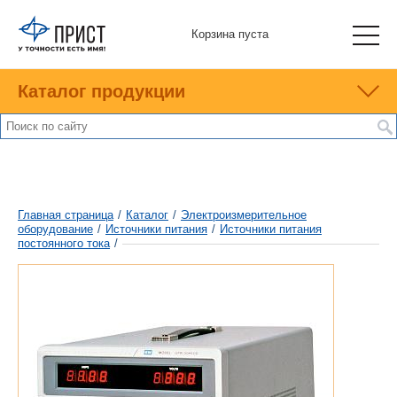
Корзина пуста
Каталог продукции
Главная страница
/
Каталог
/
Электроизмерительное
оборудование
/
Источники питания
/
Источники питания
постоянного тока
/