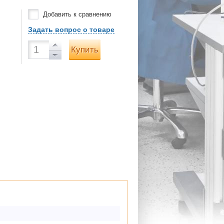
Добавить к сравнению
Задать вопрос о товаре
Купить