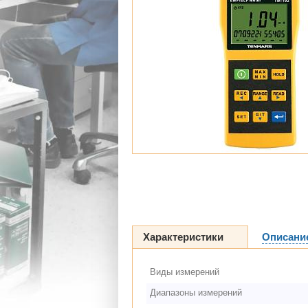
Характеристики
Описани
Виды измерений
Диапазоны измерений