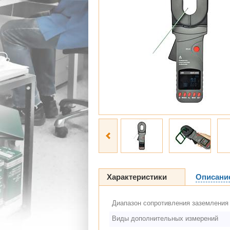
Характеристики
Описани
Диапазон сопротивления заземления
Виды дополнительных измерений