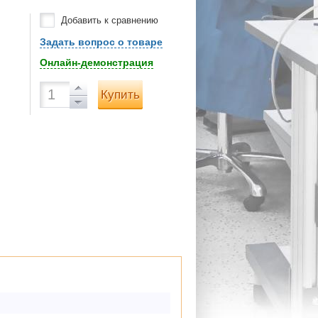
Добавить к сравнению
Задать вопрос о товаре
Онлайн-демонстрация
Купить