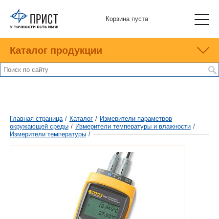
Корзина пуста
Каталог продукции
Главная страница
/
Каталог
/
Измерители параметров
окружающей среды
/
Измерители температуры и влажности
/
Измерители температуры
/