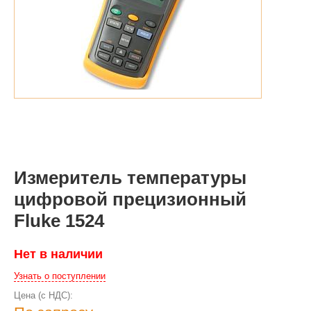
Измеритель температуры
цифровой прецизионный
Fluke 1524
Нет в наличии
Узнать о поступлении
Цена (с НДС):