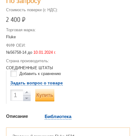
По запросу
Стоимость поверки (с НДС):
2 400
Р
Торговая марка:
Fluke
ФИФ ОЕИ:
№56758-14 до
10.01.2024 г.
Страна производитель:
СОЕДИНЕННЫЕ ШТАТЫ
Добавить к сравнению
Задать вопрос о товаре
Купить
Описание
Библиотека