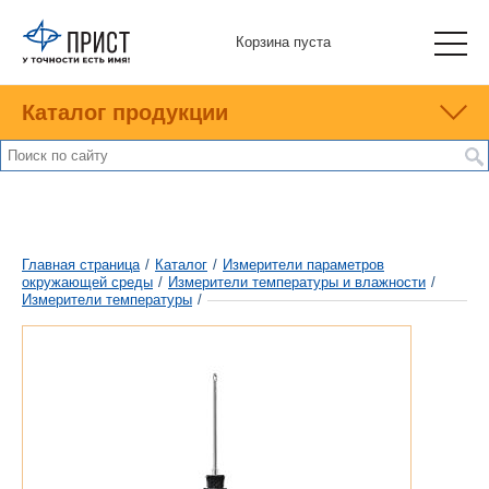
Корзина пуста
Каталог продукции
Главная страница
/
Каталог
/
Измерители параметров
окружающей среды
/
Измерители температуры и влажности
/
Измерители температуры
/