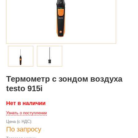
Термометр с зондом воздуха
testo 915i
Нет в наличии
Узнать о поступлении
Цена (с НДС):
По запросу