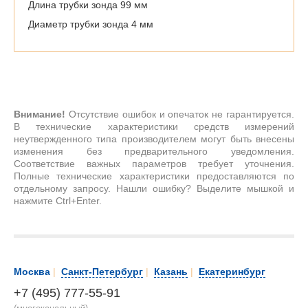
Длина трубки зонда 99 мм
Диаметр трубки зонда 4 мм
Внимание!
Отсутствие ошибок и опечаток не гарантируется.
В технические характеристики средств измерений
неутвержденного типа производителем могут быть внесены
изменения без предварительного уведомления.
Соответствие важных параметров требует уточнения.
Полные технические характеристики предоставляются по
отдельному запросу. Нашли ошибку? Выделите мышкой и
нажмите Ctrl+Enter.
Москва
|
Санкт-Петербург
|
Казань
|
Екатеринбург
+7 (495) 777-55-91