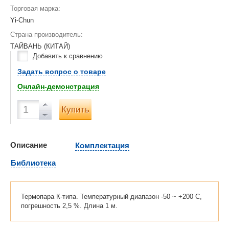
Торговая марка:
Yi-Chun
Страна производитель:
ТАЙВАНЬ (КИТАЙ)
Добавить к сравнению
Задать вопрос о товаре
Онлайн-демонстрация
Купить
Описание
Комплектация
Библиотека
Термопара К-типа. Температурный диапазон -50 ~ +200 C,
погрешность 2,5 %. Длина 1 м.