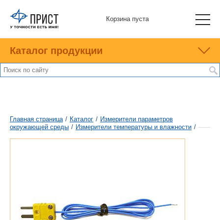
Корзина пуста
Каталог продукции
Главная страница
/
Каталог
/
Измерители параметров
окружающей среды
/
Измерители температуры и влажности
/