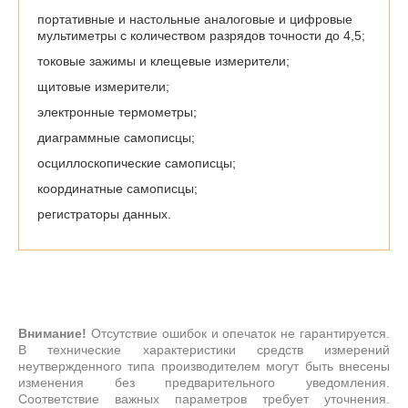
портативные и настольные аналоговые и цифровые
мультиметры с количеством разрядов точности до 4,5;
токовые зажимы и клещевые измерители;
щитовые измерители;
электронные термометры;
диаграммные самописцы;
осциллоскопические самописцы;
координатные самописцы;
регистраторы данных.
Внимание!
Отсутствие ошибок и опечаток не гарантируется.
В технические характеристики средств измерений
неутвержденного типа производителем могут быть внесены
изменения без предварительного уведомления.
Соответствие важных параметров требует уточнения.