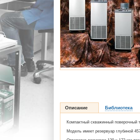
Описание
Библиотека
Компактный скважинный поверочный т
Модель имеет резервуар глубиной 45