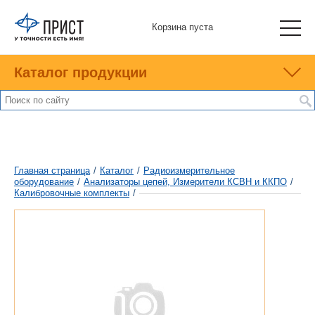
Корзина пуста
Каталог продукции
Главная страница
/
Каталог
/
Радиоизмерительное
оборудование
/
Анализаторы цепей, Измерители КСВН и ККПО
/
Калибровочные комплекты
/