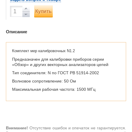
Купить
Описание
Комплект мер калибровочных N1.2
Предназначен для калибровки приборов серии
«Обзор» и других векторных анализаторов цепей
Тип соединителя: N по ГОСТ РВ 51914-2002
Волновое сопротивление: 50 Ом
Максимальная рабочая частота: 1500 МГц
Внимание!
Отсутствие ошибок и опечаток не гарантируется.