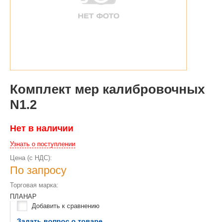
Комплект мер калибровочных
N1.2
Нет в наличии
Узнать о поступлении
Цена (с НДС):
По запросу
Торговая марка:
ПЛАНАР
Добавить к сравнению
Задать вопрос о товаре