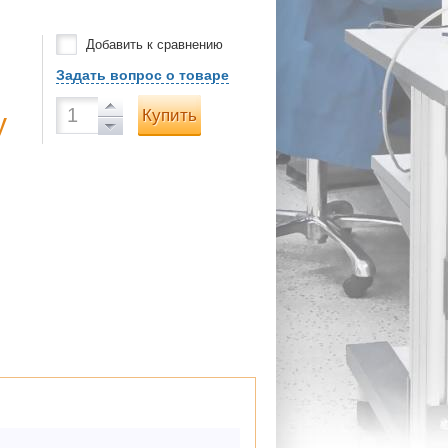
Добавить к сравнению
Задать вопрос о товаре
Купить
у