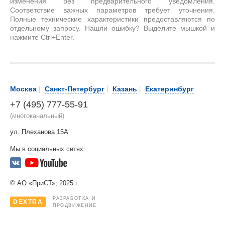
изменения без предварительного уведомления.
Соответствие важных параметров требует уточнения.
Полные технические характеристики предоставляются по
отдельному запросу. Нашли ошибку? Выделите мышкой и
нажмите Ctrl+Enter.
Москва
|
Санкт-Петербург
|
Казань
|
Екатеринбург
+7 (495) 777-55-91
(многоканальный)
ул. Плеханова 15А
Мы в социальных сетях:
© АО «ПриСТ», 2025 г.
РАЗРАБОТКА И
DEXTRA
ПРОДВИЖЕНИЕ