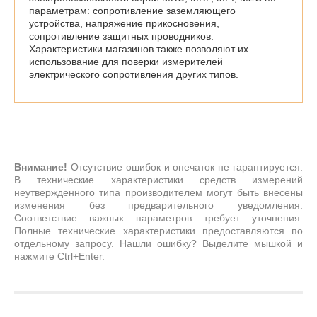
параметрам: сопротивление заземляющего
устройства, напряжение прикосновения,
сопротивление защитных проводников.
Характеристики магазинов также позволяют их
использование для поверки измерителей
электрического сопротивления других типов.
Внимание!
Отсутствие ошибок и опечаток не гарантируется.
В технические характеристики средств измерений
неутвержденного типа производителем могут быть внесены
изменения без предварительного уведомления.
Соответствие важных параметров требует уточнения.
Полные технические характеристики предоставляются по
отдельному запросу. Нашли ошибку? Выделите мышкой и
нажмите Ctrl+Enter.