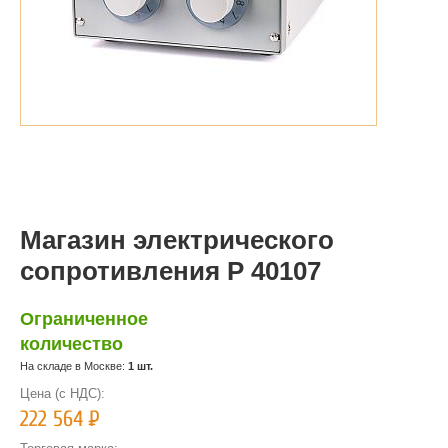
Магазин электрического
сопротивления Р 40107
Ограниченное
количество
На складе в Москве:
1 шт.
Цена (с НДС):
222 564
Р