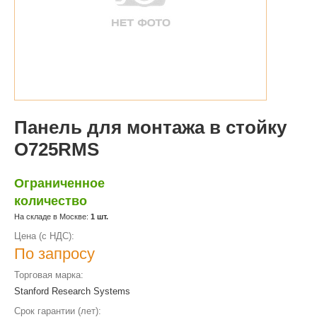
Панель для монтажа в стойку
O725RMS
Ограниченное
количество
На складе в Москве:
1 шт.
Цена (с НДС):
По запросу
Торговая марка:
Stanford Research Systems
Срок гарантии (лет):