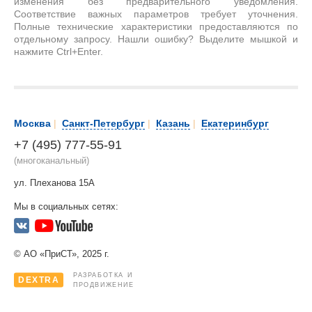
изменения без предварительного уведомления.
Соответствие важных параметров требует уточнения.
Полные технические характеристики предоставляются по
отдельному запросу. Нашли ошибку? Выделите мышкой и
нажмите Ctrl+Enter.
Москва
|
Санкт-Петербург
|
Казань
|
Екатеринбург
+7 (495) 777-55-91
(многоканальный)
ул. Плеханова 15А
Мы в социальных сетях:
© АО «ПриСТ», 2025 г.
РАЗРАБОТКА И
DEXTRA
ПРОДВИЖЕНИЕ