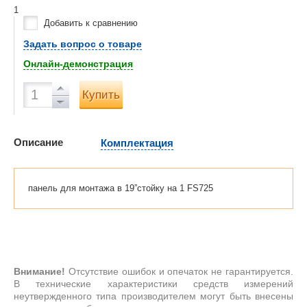
1
Добавить к сравнению
Задать вопрос о товаре
Онлайн-демонстрация
Купить
Описание
Комплектация
панель для монтажа в 19”стойку на 1 FS725
Внимание!
Отсутствие ошибок и опечаток не гарантируется.
В технические характеристики средств измерений
неутвержденного типа производителем могут быть внесены