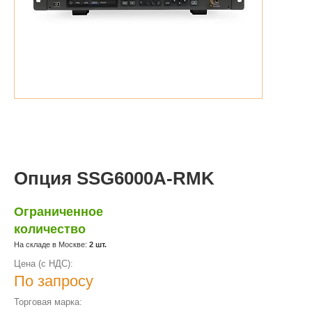
Опция SSG6000A-RMK
Ограниченное
количество
На складе в Москве:
2 шт.
Цена (с НДС):
По запросу
Торговая марка: