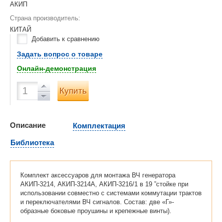
АКИП
Страна производитель:
КИТАЙ
Добавить к сравнению
Задать вопрос о товаре
Онлайн-демонстрация
Купить
Описание
Комплектация
Библиотека
Комплект аксессуаров для монтажа ВЧ генератора
АКИП-3214, АКИП-3214А, АКИП-3216/1 в 19 ”стойке при
использовании совместно с системами коммутации трактов
и переключателями ВЧ сигналов. Состав: две «Г»-
образные боковые проушины и крепежные винты).